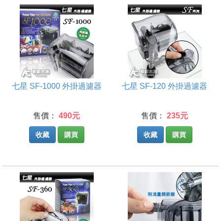
七星 SF-1000 外掛過濾器
七星 SF-120 外掛過濾器
售價：
490元
售價：
235元
收藏
購買
收藏
購買