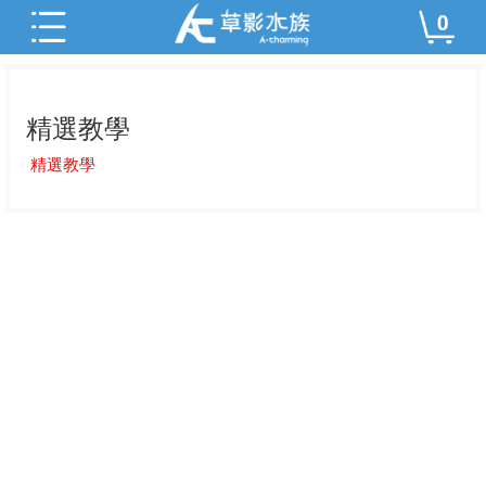
0
精選教學
精選教學