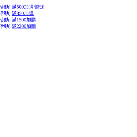
活動]
滿500加購/贈送
活動]
滿850加購
活動]
滿1500加購
活動]
滿2200加購