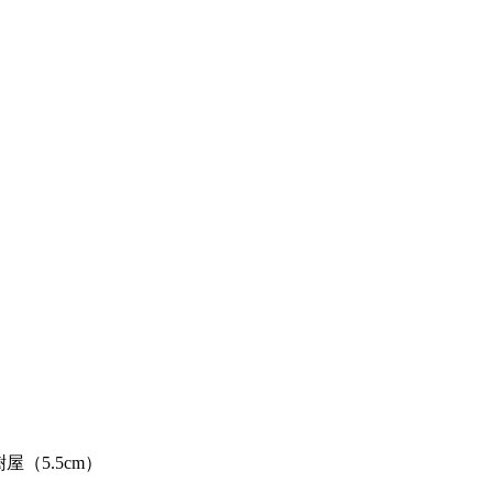
樹屋（5.5cm）