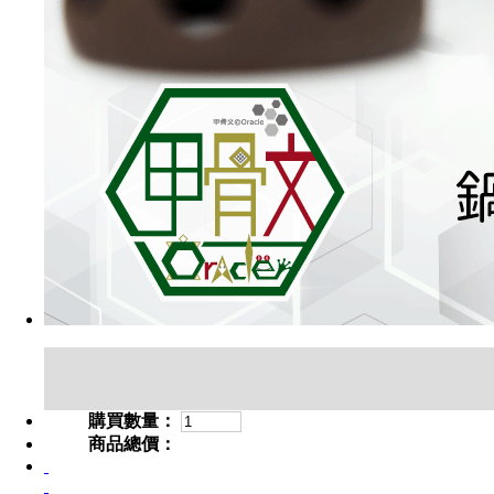
購買數量：
商品總價：