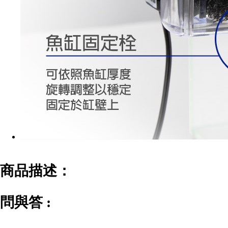
商品描述：
問與答 :