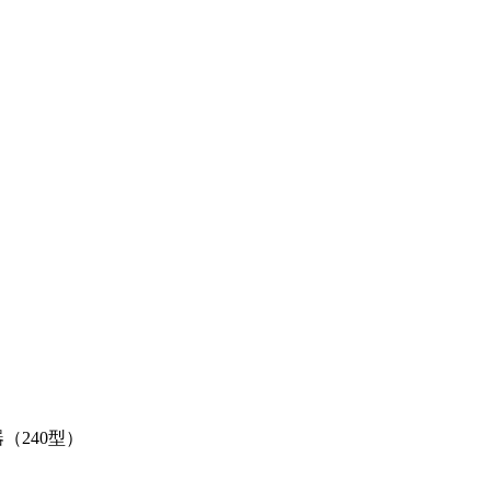
（240型）