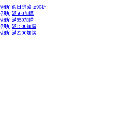
活動]
假日隱藏版90折
活動]
滿500加購
活動]
滿850加購
活動]
滿1500加購
活動]
滿2200加購