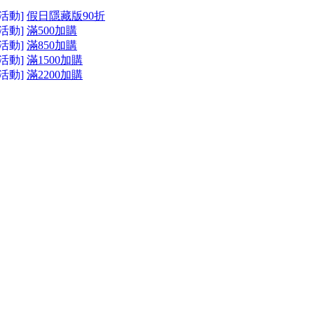
活動]
假日隱藏版90折
活動]
滿500加購
活動]
滿850加購
活動]
滿1500加購
活動]
滿2200加購