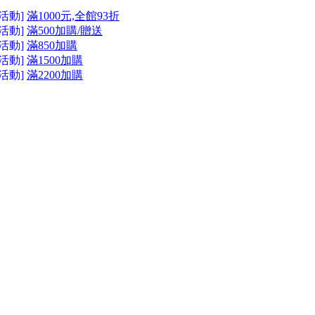
活動]
滿1000元,全館93折
活動]
滿500加購/贈送
活動]
滿850加購
活動]
滿1500加購
活動]
滿2200加購