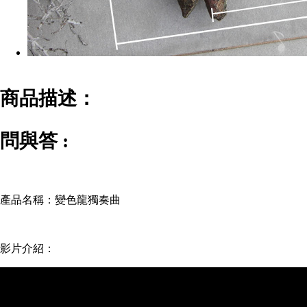
商品描述：
問與答 :
產品名稱：變色龍獨奏曲
影片介紹：