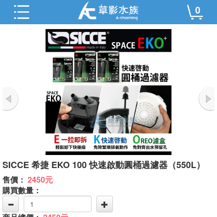
0
SICCE 希捷 EKO 100 快速啟動圓桶過濾器（550L）
售價：
2450元
購買數量：