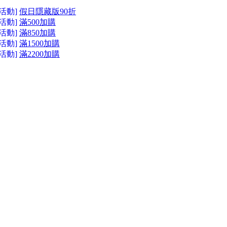
活動]
假日隱藏版90折
活動]
滿500加購
活動]
滿850加購
活動]
滿1500加購
活動]
滿2200加購