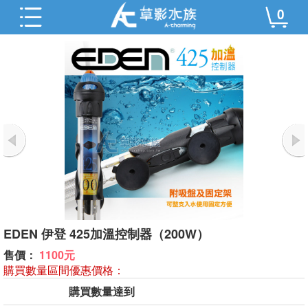
0
EDEN 伊登 425加溫控制器（200W）
售價：
1100元
購買數量區間優惠價格：
購買數量達到