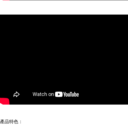
產品特色：