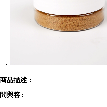
商品描述：
問與答 :