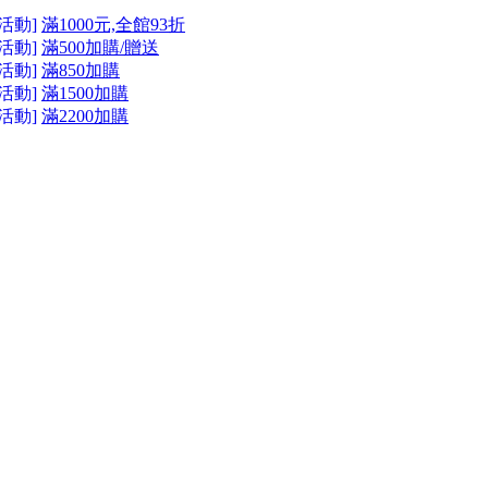
活動]
滿1000元,全館93折
活動]
滿500加購/贈送
活動]
滿850加購
活動]
滿1500加購
活動]
滿2200加購