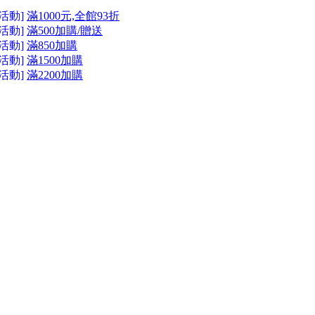
活動]
滿1000元,全館93折
活動]
滿500加購/贈送
活動]
滿850加購
活動]
滿1500加購
活動]
滿2200加購