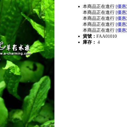
本商品正在進行
[優惠
本商品正在進行
[優惠
本商品正在進行
[優惠
本商品正在進行
[優惠
本商品正在進行
[優惠
貨號：
FAA01010
庫存：
4