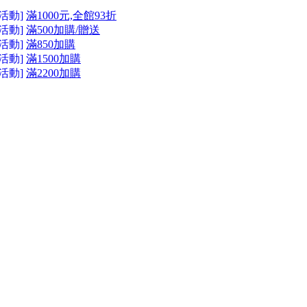
活動]
滿1000元,全館93折
活動]
滿500加購/贈送
活動]
滿850加購
活動]
滿1500加購
活動]
滿2200加購