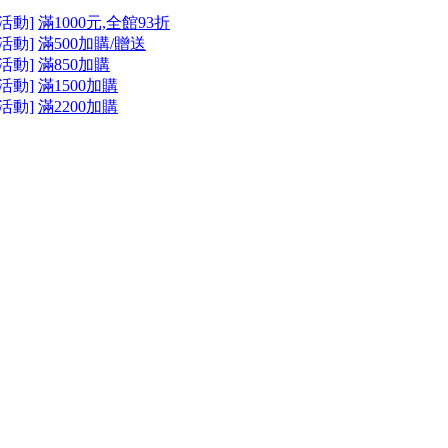
活動]
滿1000元,全館93折
活動]
滿500加購/贈送
活動]
滿850加購
活動]
滿1500加購
活動]
滿2200加購