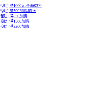
活動]
滿1000元,全館93折
活動]
滿500加購/贈送
活動]
滿850加購
活動]
滿1500加購
活動]
滿2200加購